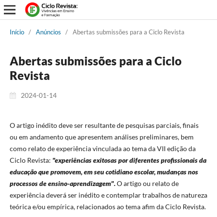
Início
/
Anúncios
/
Abertas submissões para a Ciclo Revista
Abertas submissões para a Ciclo
Revista
2024-01-14
O artigo inédito deve ser resultante de pesquisas parciais, finais
ou em andamento que apresentem análises preliminares, bem
como relato de experiência vinculada ao tema da VII edição da
Ciclo Revista:
"experiências exitosas por diferentes profissionais da
educação que promovem, em seu cotidiano escolar, mudanças nos
processos de ensino-aprendizagem"
.
O artigo ou relato de
experiência deverá ser inédito e contemplar trabalhos de natureza
teórica e/ou empírica, relacionados ao tema afim da Ciclo Revista.