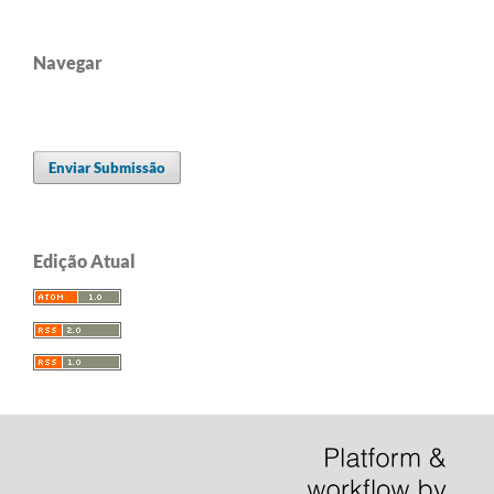
Navegar
Enviar Submissão
Edição Atual