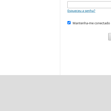
Esqueceu a senha?
Mantenha-me conectado